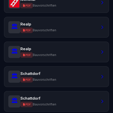
Bauvorschriften
PDF
Realp
🏛️
Bauvorschriften
PDF
Realp
🏛️
Bauvorschriften
PDF
Schattdorf
🏛️
Bauvorschriften
PDF
Schattdorf
🏛️
Bauvorschriften
PDF